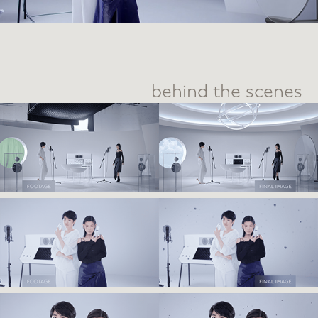
behind the scenes